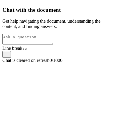
Chat with the document
Get help navigating the document, understanding the
content, and finding answers.
Line break
⇧
↵
Chat is cleared on refresh
0/1000